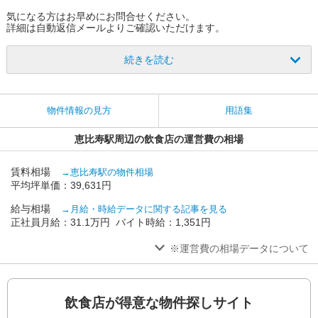
気になる方はお早めにお問合せください。
詳細は自動返信メールよりご確認いただけます。
続きを読む
物件情報の見方
用語集
恵比寿駅周辺の飲食店の運営費の相場
賃料相場
→恵比寿駅の物件相場
平均坪単価：39,631円
給与相場
→月給・時給データに関する記事を見る
正社員月給：31.1万円 バイト時給：1,351円
※運営費の相場データについて
飲食店が得意な物件探しサイト