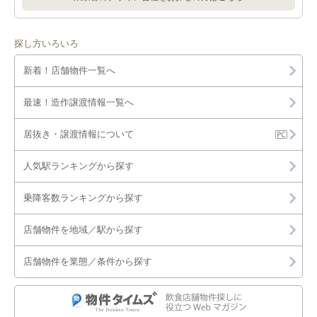
探し方いろいろ
新着！店舗物件一覧へ
最速！造作譲渡情報一覧へ
居抜き・譲渡情報について
人気駅ランキングから探す
乗降客数ランキングから探す
店舗物件を地域／駅から探す
店舗物件を業態／条件から探す