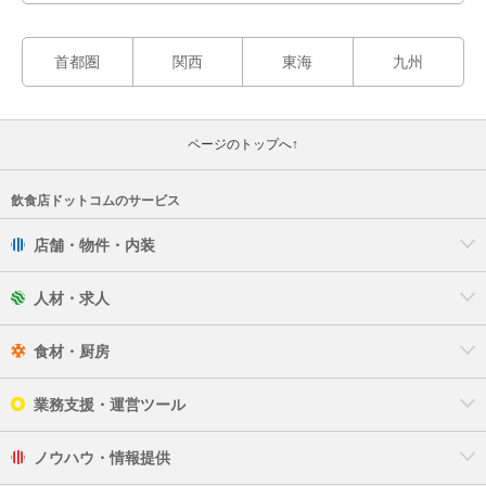
首都圏
関西
東海
九州
ページのトップへ↑
飲食店ドットコムのサービス
店舗・物件・内装
人材・求人
食材・厨房
業務支援・運営ツール
ノウハウ・情報提供