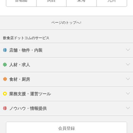
ページのトップへ↑
飲食店ドットコムのサービス
店舗・物件・内装
人材・求人
食材・厨房
業務支援・運営ツール
ノウハウ・情報提供
会員登録