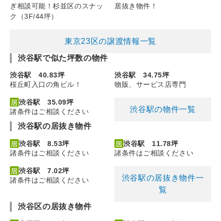
ぎ相談可能！杉並区のスナッ
居抜き物件！
ク（3F/44坪）
東京23区の譲渡情報一覧
渋谷駅で似た坪数の物件
渋谷駅 40.83坪
渋谷駅 34.75坪
桜丘町入口の角ビル！
物販、サービス店専門
渋谷駅 35.09坪
渋谷駅の物件一覧
諸条件はご相談ください
渋谷駅の居抜き物件
渋谷駅 8.53坪
渋谷駅 11.78坪
諸条件はご相談ください
諸条件はご相談ください
渋谷駅 7.02坪
渋谷駅の居抜き物件一
諸条件はご相談ください
覧
渋谷区の居抜き物件