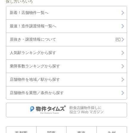
探し方いろいろ
新着！店舗物件一覧へ
最速！造作譲渡情報一覧へ
居抜き・譲渡情報について
人気駅ランキングから探す
乗降客数ランキングから探す
店舗物件を地域／駅から探す
店舗物件を業態／条件から探す
首都圏
関西
東海
九州