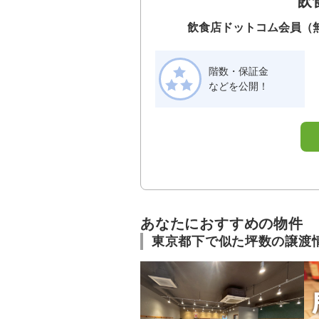
飲
飲食店ドットコム会員（
階数・保証金
などを公開！
あなたにおすすめの物件
東京都下で似た坪数の譲渡