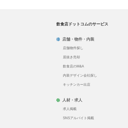
飲食店ドットコムのサービス
店舗・物件・内装
店舗物件探し
居抜き売却
飲食店のM&A
内装デザイン会社探し
キッチンカー出店
人材・求人
求人掲載
SNSアルバイト掲載