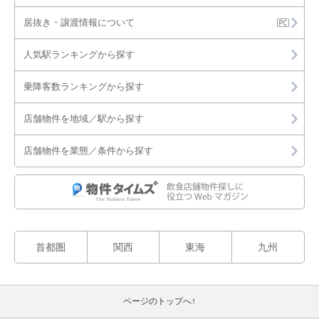
居抜き・譲渡情報について
人気駅ランキングから探す
乗降客数ランキングから探す
店舗物件を地域／駅から探す
店舗物件を業態／条件から探す
首都圏
関西
東海
九州
ページのトップへ↑