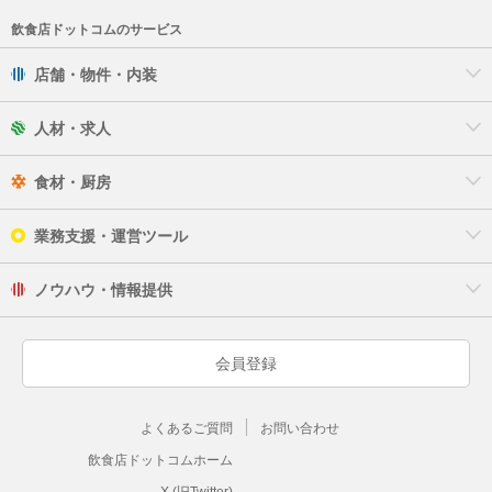
飲食店ドットコムのサービス
店舗・物件・内装
人材・求人
食材・厨房
業務支援・運営ツール
ノウハウ・情報提供
会員登録
よくあるご質問
お問い合わせ
飲食店ドットコムホーム
X (旧Twitter)