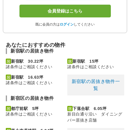
会員登録はこちら
既に会員の方は
ログイン
してください
あなたにおすすめの物件
新宿駅の居抜き物件
新宿駅 30.22坪
新宿駅 15坪
諸条件はご相談ください
諸条件はご相談ください
新宿駅 16.63坪
新宿駅の居抜き物件一
諸条件はご相談ください
覧
新宿区の居抜き物件
都庁前駅 5坪
下落合駅 6.05坪
諸条件はご相談ください
新目白通り沿い ダイニング
バー居抜き店舗