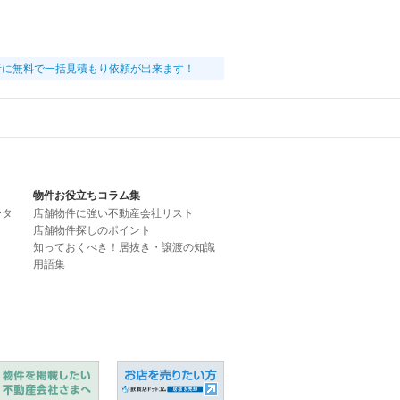
者に無料で一括見積もり依頼が出来ます！
物件お役立ちコラム集
ータ
店舗物件に強い不動産会社リスト
店舗物件探しのポイント
知っておくべき！居抜き・譲渡の知識
用語集