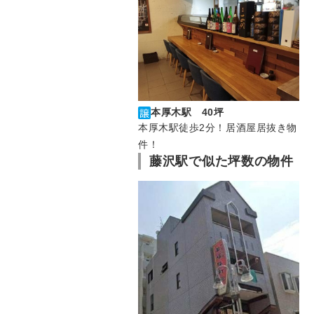
本厚木駅 40坪
本厚木駅徒歩2分！居酒屋居抜き物
件！
藤沢駅で似た坪数の物件