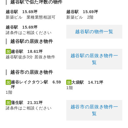
越谷駅で似た坪数の物件
越谷駅 15.69坪
越谷駅 15.69坪
新築ビル 業種業態相談可
新築ビル 2階
越谷駅 15.69坪
越谷駅の物件一覧
諸条件はご相談ください
越谷駅の居抜き物件
越谷駅 18.61坪
越谷駅の居抜き物件一
越谷駅徒歩3分 居抜き物件
覧
越谷市の居抜き物件
越谷レイクタウン駅 6.59
大袋駅 14.71坪
坪
1階
1階
蒲生駅 21.31坪
越谷市の居抜き物件一
諸条件はご相談ください
覧