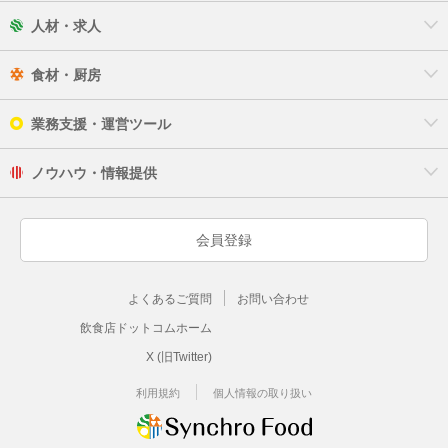
人材・求人
食材・厨房
業務支援・運営ツール
ノウハウ・情報提供
会員登録
よくあるご質問
お問い合わせ
飲食店ドットコムホーム
X (旧Twitter)
利用規約
個人情報の取り扱い