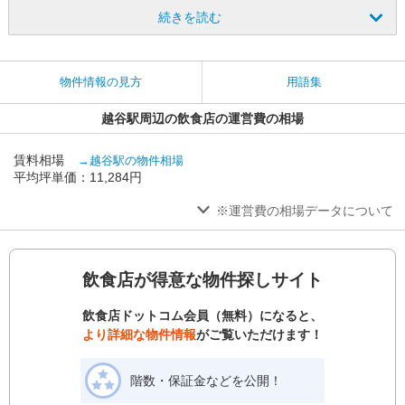
続きを読む
物件情報の見方
用語集
越谷駅周辺の飲食店の運営費の相場
賃料相場
→越谷駅の物件相場
平均坪単価：11,284円
※運営費の相場データについて
飲食店が得意な物件探しサイト
飲食店ドットコム会員（無料）になると、
より詳細な物件情報
がご覧いただけます！
階数・保証金などを公開！