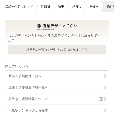
店舗物件探しトップ
首都圏
埼玉
越谷市
居抜き
物件
お店のデザインをお願いする内装デザイン会社はお決まりです
か？
埼玉県のデザイン会社をお探しの方はこちら
探し方いろいろ
新着！店舗物件一覧へ
最速！造作譲渡情報一覧へ
居抜き・譲渡情報について
人気駅ランキングから探す