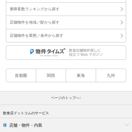
乗降客数ランキングから探す
店舗物件を地域／駅から探す
店舗物件を業態／条件から探す
首都圏
関西
東海
九州
ページのトップへ↑
飲食店ドットコムのサービス
店舗・物件・内装