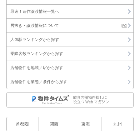
最速！造作譲渡情報一覧へ
居抜き・譲渡情報について
人気駅ランキングから探す
乗降客数ランキングから探す
店舗物件を地域／駅から探す
店舗物件を業態／条件から探す
首都圏
関西
東海
九州