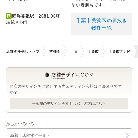
早い者勝ちです！
海浜幕張駅 2681.96坪
千葉市美浜区の居抜き
居抜き物件
物件一覧
店舗物件探しトップ
首都圏
千葉
千葉市
千葉市美浜区
お店のデザインをお願いする内装デザイン会社はお決まりです
か？
千葉県のデザイン会社をお探しの方はこちら
探し方いろいろ
新着！店舗物件一覧へ