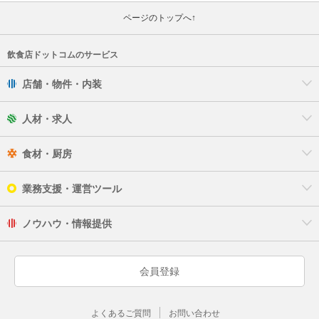
ページのトップへ↑
飲食店ドットコムのサービス
店舗・物件・内装
人材・求人
食材・厨房
業務支援・運営ツール
ノウハウ・情報提供
会員登録
よくあるご質問
お問い合わせ