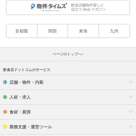
首都圏
関西
東海
九州
ページのトップへ↑
飲食店ドットコムのサービス
店舗・物件・内装
人材・求人
食材・厨房
業務支援・運営ツール