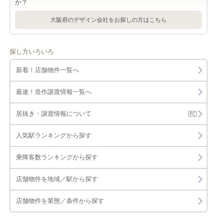
か？
大阪府のデザイン会社をお探しの方はこちら
探し方いろいろ
新着！店舗物件一覧へ
最速！造作譲渡情報一覧へ
居抜き・譲渡情報について
人気駅ランキングから探す
乗降客数ランキングから探す
店舗物件を地域／駅から探す
店舗物件を業態／条件から探す