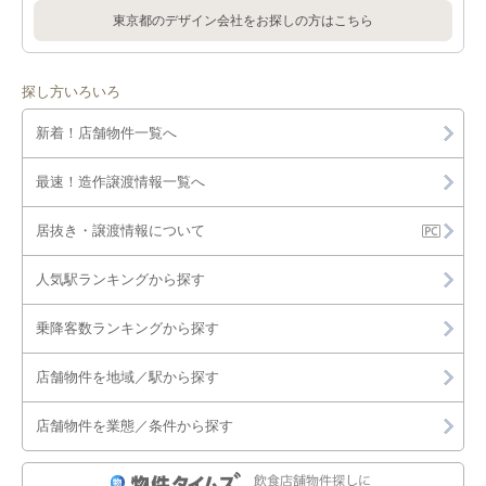
東京都のデザイン会社をお探しの方はこちら
探し方いろいろ
新着！店舗物件一覧へ
最速！造作譲渡情報一覧へ
居抜き・譲渡情報について
人気駅ランキングから探す
乗降客数ランキングから探す
店舗物件を地域／駅から探す
店舗物件を業態／条件から探す