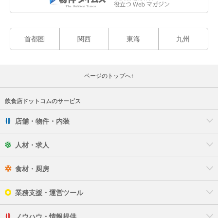
首都圏
関西
東海
九州
ページのトップへ↑
飲食店ドットコムのサービス
店舗・物件・内装
人材・求人
食材・厨房
業務支援・運営ツール
ノウハウ・情報提供