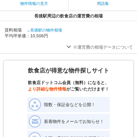
物件情報の見方
用語集
長後駅周辺の飲食店の運営費の相場
賃料相場
→長後駅の物件相場
平均坪単価：10,506円
※運営費の相場データについて
飲食店が得意な物件探しサイト
飲食店ドットコム会員（無料）になると、
より詳細な物件情報
がご覧いただけます！
階数・保証金などを公開！
新着物件をメールでお知らせ！