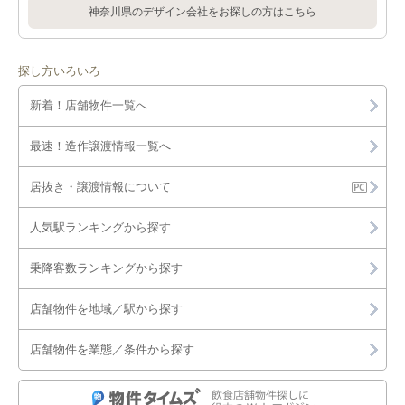
神奈川県のデザイン会社をお探しの方はこちら
探し方いろいろ
新着！店舗物件一覧へ
最速！造作譲渡情報一覧へ
居抜き・譲渡情報について
人気駅ランキングから探す
乗降客数ランキングから探す
店舗物件を地域／駅から探す
店舗物件を業態／条件から探す