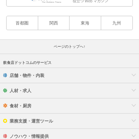
首都圏
関西
東海
九州
ページのトップへ↑
飲食店ドットコムのサービス
店舗・物件・内装
人材・求人
食材・厨房
業務支援・運営ツール
ノウハウ・情報提供