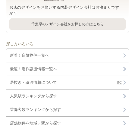
お店のデザインをお願いする内装デザイン会社はお決まりです
か？
千葉県のデザイン会社をお探しの方はこちら
探し方いろいろ
新着！店舗物件一覧へ
最速！造作譲渡情報一覧へ
居抜き・譲渡情報について
人気駅ランキングから探す
乗降客数ランキングから探す
店舗物件を地域／駅から探す