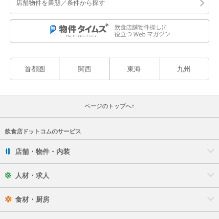
店舗物件を業態／条件から探す
首都圏
関西
東海
九州
ページのトップへ↑
飲食店ドットコムのサービス
店舗・物件・内装
人材・求人
食材・厨房