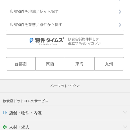
店舗物件を地域／駅から探す
店舗物件を業態／条件から探す
首都圏
関西
東海
九州
ページのトップへ↑
飲食店ドットコムのサービス
店舗・物件・内装
人材・求人