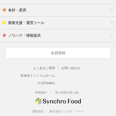
食材・厨房
業務支援・運営ツール
ノウハウ・情報提供
会員登録
よくあるご質問
お問い合わせ
飲食店ドットコムホーム
X (旧Twitter)
利用規約
個人情報の取り扱い
運営会社：
株式会社シンクロ・フード