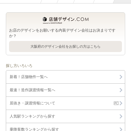
お店のデザインをお願いする内装デザイン会社はお決まりです
か？
大阪府のデザイン会社をお探しの方はこちら
探し方いろいろ
新着！店舗物件一覧へ
最速！造作譲渡情報一覧へ
居抜き・譲渡情報について
人気駅ランキングから探す
乗降客数ランキングから探す