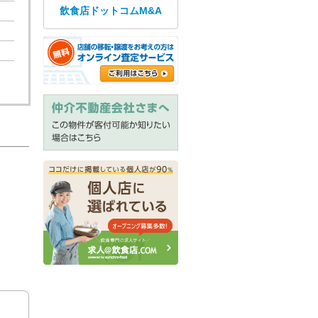
飲食店ドットコムM&A