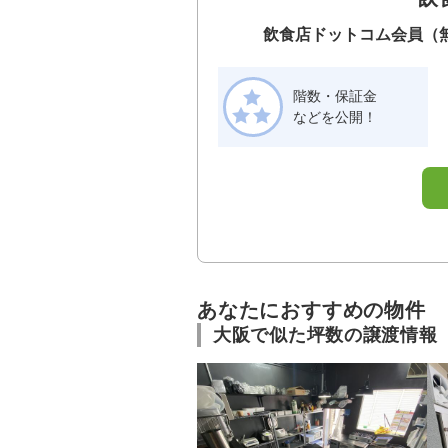
飲食店ドットコム会員（
階数・保証金
などを公開！
あなたにおすすめの物件
大阪で似た坪数の譲渡情報