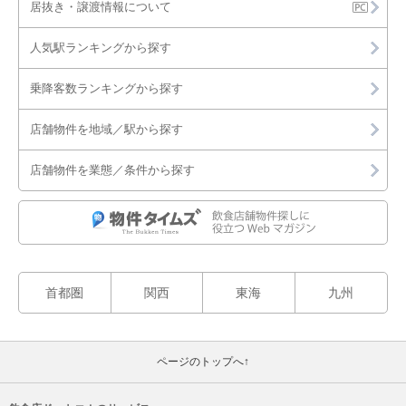
居抜き・譲渡情報について
人気駅ランキングから探す
乗降客数ランキングから探す
店舗物件を地域／駅から探す
店舗物件を業態／条件から探す
首都圏
関西
東海
九州
ページのトップへ↑