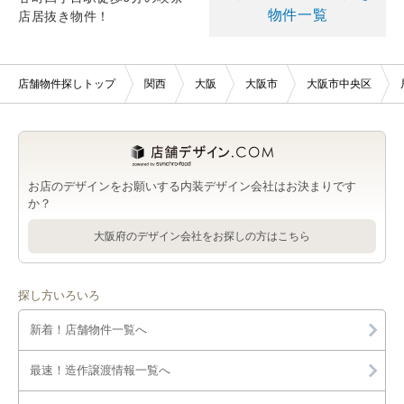
物件一覧
店居抜き物件！
店舗物件探しトップ
関西
大阪
大阪市
大阪市中央区
お店のデザインをお願いする内装デザイン会社はお決まりです
か？
大阪府のデザイン会社をお探しの方はこちら
探し方いろいろ
新着！店舗物件一覧へ
最速！造作譲渡情報一覧へ