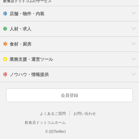
飲食店ドットコムのサービス
店舗・物件・内装
人材・求人
食材・厨房
業務支援・運営ツール
ノウハウ・情報提供
会員登録
よくあるご質問
お問い合わせ
飲食店ドットコムホーム
X (旧Twitter)