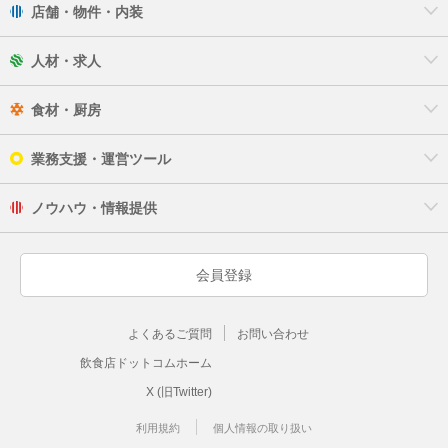
店舗・物件・内装
人材・求人
食材・厨房
業務支援・運営ツール
ノウハウ・情報提供
会員登録
よくあるご質問
お問い合わせ
飲食店ドットコムホーム
X (旧Twitter)
利用規約
個人情報の取り扱い