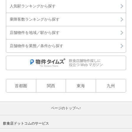
人気駅ランキングから探す
乗降客数ランキングから探す
店舗物件を地域／駅から探す
店舗物件を業態／条件から探す
首都圏
関西
東海
九州
ページのトップへ↑
飲食店ドットコムのサービス