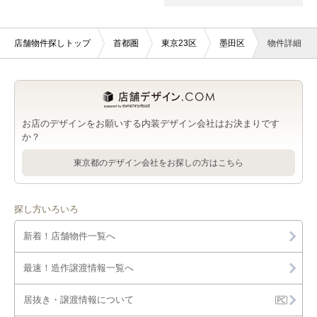
店舗物件探しトップ
首都圏
東京23区
墨田区
物件詳細
お店のデザインをお願いする内装デザイン会社はお決まりです
か？
東京都のデザイン会社をお探しの方はこちら
探し方いろいろ
新着！店舗物件一覧へ
最速！造作譲渡情報一覧へ
居抜き・譲渡情報について