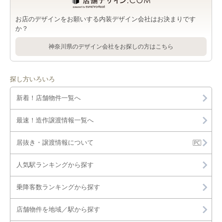
お店のデザインをお願いする内装デザイン会社はお決まりです
か？
神奈川県のデザイン会社をお探しの方はこちら
探し方いろいろ
新着！店舗物件一覧へ
最速！造作譲渡情報一覧へ
居抜き・譲渡情報について
人気駅ランキングから探す
乗降客数ランキングから探す
店舗物件を地域／駅から探す