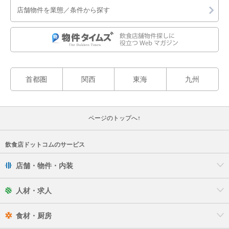
店舗物件を業態／条件から探す
首都圏
関西
東海
九州
ページのトップへ↑
飲食店ドットコムのサービス
店舗・物件・内装
人材・求人
食材・厨房