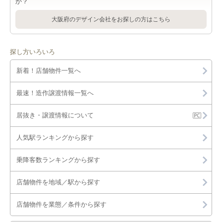
か？
大阪府のデザイン会社をお探しの方はこちら
探し方いろいろ
新着！店舗物件一覧へ
最速！造作譲渡情報一覧へ
居抜き・譲渡情報について
人気駅ランキングから探す
乗降客数ランキングから探す
店舗物件を地域／駅から探す
店舗物件を業態／条件から探す