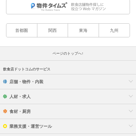
首都圏
関西
東海
九州
ページのトップへ↑
飲食店ドットコムのサービス
店舗・物件・内装
人材・求人
食材・厨房
業務支援・運営ツール