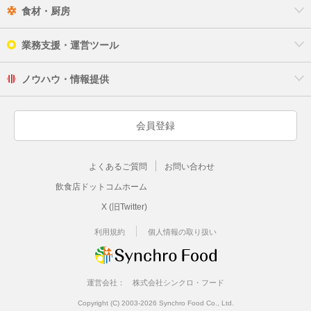
食材・厨房
業務支援・運営ツール
ノウハウ・情報提供
会員登録
よくあるご質問
お問い合わせ
飲食店ドットコムホーム
X (旧Twitter)
利用規約
個人情報の取り扱い
運営会社：
株式会社シンクロ・フード
Copyright (C) 2003-2026 Synchro Food Co., Ltd.