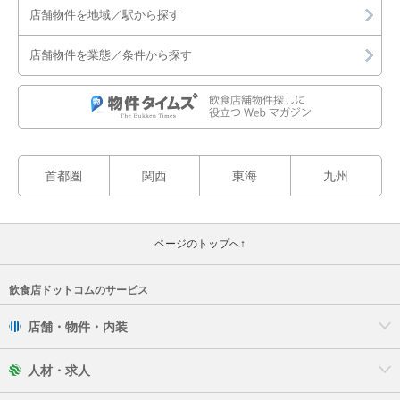
店舗物件を地域／駅から探す
店舗物件を業態／条件から探す
首都圏
関西
東海
九州
ページのトップへ↑
飲食店ドットコムのサービス
店舗・物件・内装
人材・求人