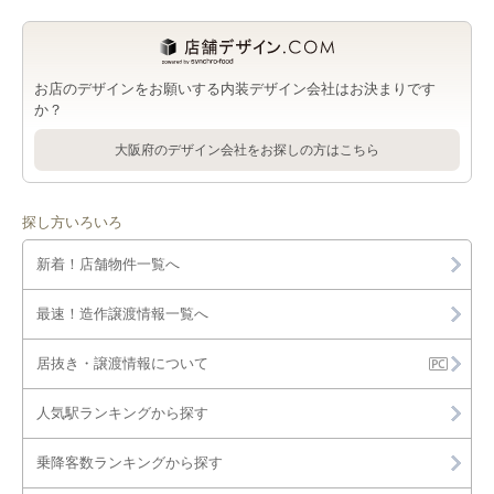
お店のデザインをお願いする内装デザイン会社はお決まりです
か？
大阪府のデザイン会社をお探しの方はこちら
探し方いろいろ
新着！店舗物件一覧へ
最速！造作譲渡情報一覧へ
居抜き・譲渡情報について
人気駅ランキングから探す
乗降客数ランキングから探す