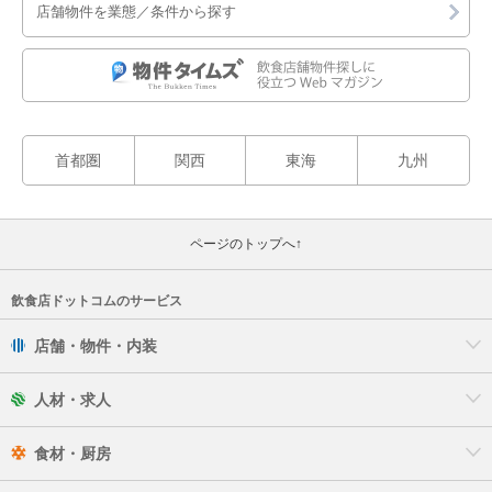
店舗物件を業態／条件から探す
首都圏
関西
東海
九州
ページのトップへ↑
飲食店ドットコムのサービス
店舗・物件・内装
人材・求人
食材・厨房