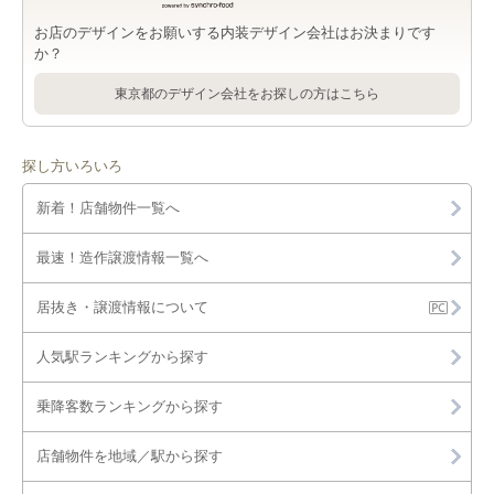
お店のデザインをお願いする内装デザイン会社はお決まりです
か？
東京都のデザイン会社をお探しの方はこちら
探し方いろいろ
新着！店舗物件一覧へ
最速！造作譲渡情報一覧へ
居抜き・譲渡情報について
人気駅ランキングから探す
乗降客数ランキングから探す
店舗物件を地域／駅から探す