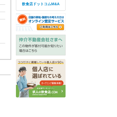
飲食店ドットコムM&A