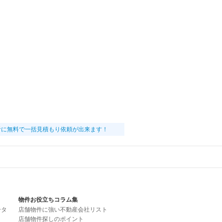
者に無料で一括見積もり依頼が出来ます！
物件お役立ちコラム集
ータ
店舗物件に強い不動産会社リスト
店舗物件探しのポイント