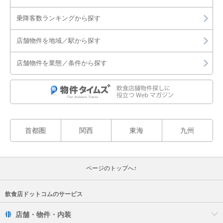
乗降客数ランキングから探す
店舗物件を地域／駅から探す
店舗物件を業態／条件から探す
首都圏
関西
東海
九州
ページのトップへ↑
飲食店ドットコムのサービス
店舗・物件・内装