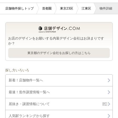
店舗物件探しトップ
首都圏
東京23区
江東区
物件詳細
お店のデザインをお願いする内装デザイン会社はお決まりです
か？
東京都のデザイン会社をお探しの方はこちら
探し方いろいろ
新着！店舗物件一覧へ
最速！造作譲渡情報一覧へ
居抜き・譲渡情報について
人気駅ランキングから探す