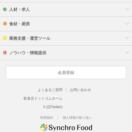
人材・求人
食材・厨房
業務支援・運営ツール
ノウハウ・情報提供
会員登録
よくあるご質問
お問い合わせ
飲食店ドットコムホーム
X (旧Twitter)
利用規約
個人情報の取り扱い