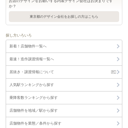
お店のデザインをお願いする内装デザイン会社はお決まりです
か？
東京都のデザイン会社をお探しの方はこちら
探し方いろいろ
新着！店舗物件一覧へ
最速！造作譲渡情報一覧へ
居抜き・譲渡情報について
人気駅ランキングから探す
乗降客数ランキングから探す
店舗物件を地域／駅から探す
店舗物件を業態／条件から探す