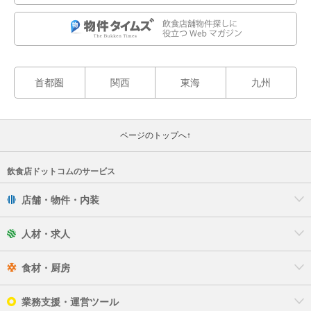
首都圏
関西
東海
九州
ページのトップへ↑
飲食店ドットコムのサービス
店舗・物件・内装
人材・求人
食材・厨房
業務支援・運営ツール