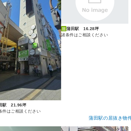
蒲田駅 16.28坪
諸条件はご相談ください
田駅 21.96坪
条件はご相談ください
蒲田駅の居抜き物