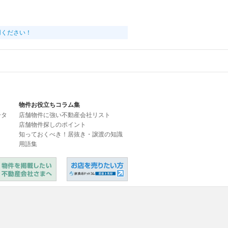
用ください！
物件お役立ちコラム集
ータ
店舗物件に強い不動産会社リスト
店舗物件探しのポイント
知っておくべき！居抜き・譲渡の知識
用語集