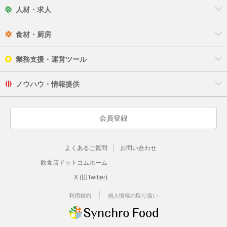
人材・求人
食材・厨房
業務支援・運営ツール
ノウハウ・情報提供
会員登録
よくあるご質問
お問い合わせ
飲食店ドットコムホーム
X (旧Twitter)
利用規約
個人情報の取り扱い