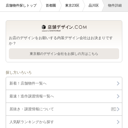
店舗物件探しトップ
首都圏
東京23区
品川区
物件詳細
お店のデザインをお願いする内装デザイン会社はお決まりです
か？
東京都のデザイン会社をお探しの方はこちら
探し方いろいろ
新着！店舗物件一覧へ
最速！造作譲渡情報一覧へ
居抜き・譲渡情報について
人気駅ランキングから探す