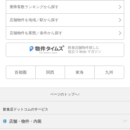
乗降客数ランキングから探す
店舗物件を地域／駅から探す
店舗物件を業態／条件から探す
首都圏
関西
東海
九州
ページのトップへ↑
飲食店ドットコムのサービス
店舗・物件・内装