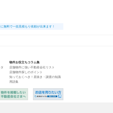
者に無料で一括見積もり依頼が出来ます！
物件お役立ちコラム集
ータ
店舗物件に強い不動産会社リスト
店舗物件探しのポイント
知っておくべき！居抜き・譲渡の知識
用語集