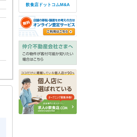
飲食店ドットコムM&A