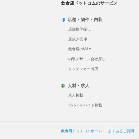
飲食店ドットコムのサービス
店舗・物件・内装
店舗物件探し
居抜き売却
飲食店のM&A
内装デザイン会社探し
キッチンカー出店
人材・求人
求人掲載
SNSアルバイト掲載
飲食店ドットコムホーム
よくあるご質問