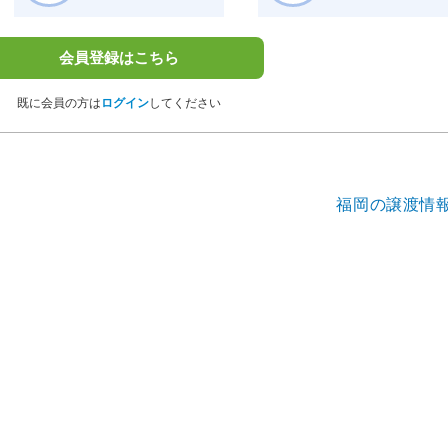
会員登録はこちら
既に会員の方は
ログイン
してください
福岡の譲渡情