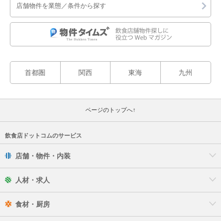
店舗物件を業態／条件から探す
首都圏
関西
東海
九州
ページのトップへ↑
飲食店ドットコムのサービス
店舗・物件・内装
人材・求人
食材・厨房