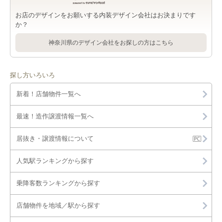
お店のデザインをお願いする内装デザイン会社はお決まりです
か？
神奈川県のデザイン会社をお探しの方はこちら
探し方いろいろ
新着！店舗物件一覧へ
最速！造作譲渡情報一覧へ
居抜き・譲渡情報について
人気駅ランキングから探す
乗降客数ランキングから探す
店舗物件を地域／駅から探す