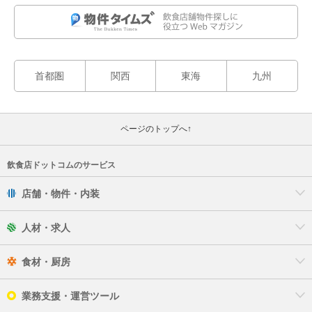
首都圏
関西
東海
九州
ページのトップへ↑
飲食店ドットコムのサービス
店舗・物件・内装
人材・求人
食材・厨房
業務支援・運営ツール