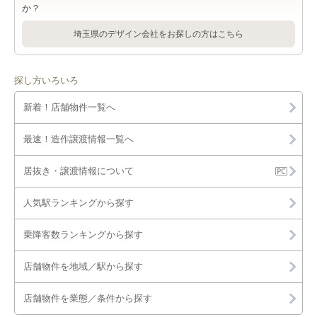
か？
埼玉県のデザイン会社をお探しの方はこちら
探し方いろいろ
新着！店舗物件一覧へ
最速！造作譲渡情報一覧へ
居抜き・譲渡情報について
人気駅ランキングから探す
乗降客数ランキングから探す
店舗物件を地域／駅から探す
店舗物件を業態／条件から探す