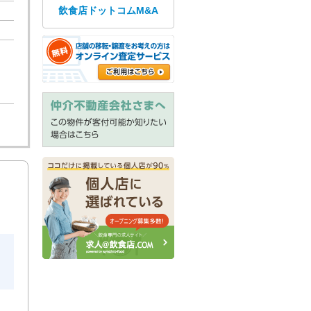
飲食店ドットコムM&A