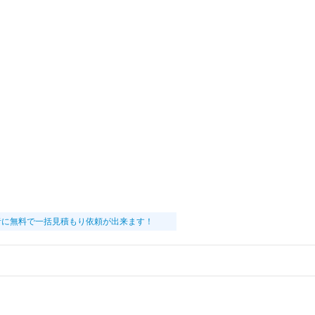
者に無料で一括見積もり依頼が出来ます！