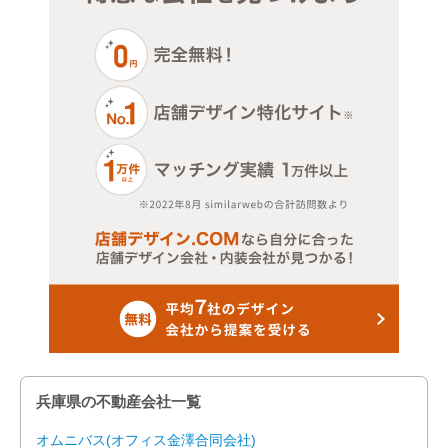
兵庫県の不動産会社一覧
オムニバス(オフィス金澤合同会社)