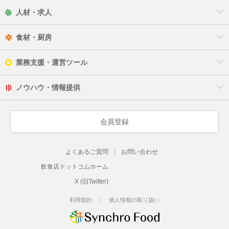
人材・求人
食材・厨房
業務支援・運営ツール
ノウハウ・情報提供
会員登録
よくあるご質問
お問い合わせ
飲食店ドットコムホーム
X (旧Twitter)
利用規約
個人情報の取り扱い