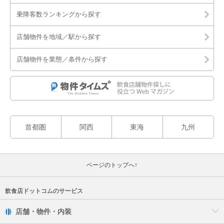
乗降客数ランキングから探す
店舗物件を地域／駅から探す
店舗物件を業態／条件から探す
首都圏
関西
東海
九州
ページのトップへ↑
飲食店ドットコムのサービス
店舗・物件・内装