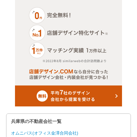
兵庫県の不動産会社一覧
オムニバス(オフィス金澤合同会社)