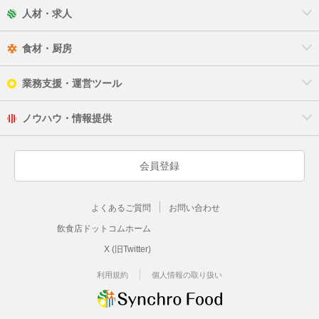
人材・求人
食材・厨房
業務支援・運営ツール
ノウハウ・情報提供
会員登録
よくあるご質問
お問い合わせ
飲食店ドットコムホーム
X (旧Twitter)
利用規約
個人情報の取り扱い