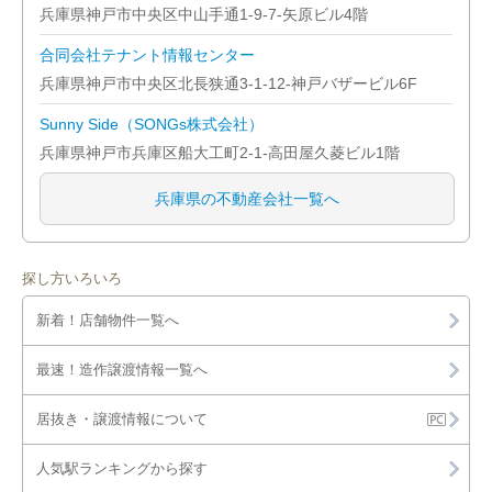
兵庫県神戸市中央区中山手通1-9-7-矢原ビル4階
合同会社テナント情報センター
兵庫県神戸市中央区北長狭通3-1-12-神戸バザービル6F
Sunny Side（SONGs株式会社）
兵庫県神戸市兵庫区船大工町2-1-高田屋久菱ビル1階
兵庫県の不動産会社一覧へ
探し方いろいろ
新着！店舗物件一覧へ
最速！造作譲渡情報一覧へ
居抜き・譲渡情報について
人気駅ランキングから探す