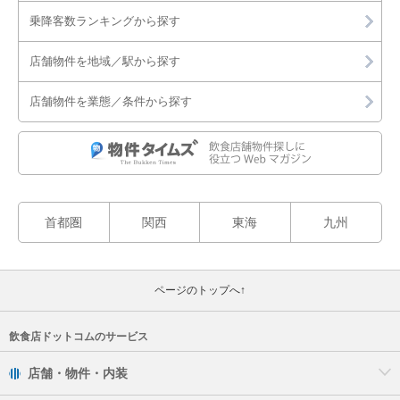
乗降客数ランキングから探す
店舗物件を地域／駅から探す
店舗物件を業態／条件から探す
首都圏
関西
東海
九州
ページのトップへ↑
飲食店ドットコムのサービス
店舗・物件・内装