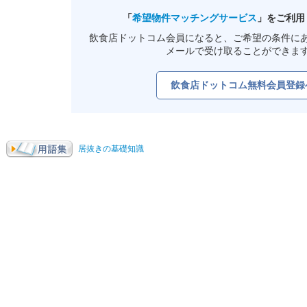
「
希望物件マッチングサービス
」をご利用
飲食店ドットコム会員になると、ご希望の条件に
メールで受け取ることができま
飲食店ドットコム無料会員登録
居抜きの基礎知識