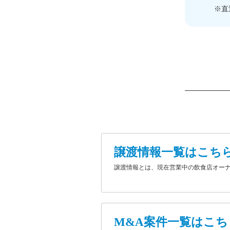
※直
譲渡情報一覧はこち
譲渡情報とは、現在営業中の飲食店オー
M&A案件一覧はこち