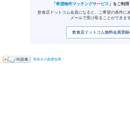
「
希望物件マッチングサービス
」をご利用
飲食店ドットコム会員になると、ご希望の条件に
メールで受け取ることができま
飲食店ドットコム無料会員登録
居抜きの基礎知識