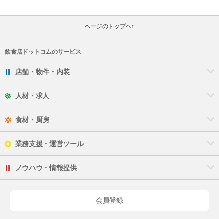
ページのトップへ↑
飲食店ドットコムのサービス
店舗・物件・内装
人材・求人
食材・厨房
業務支援・運営ツール
ノウハウ・情報提供
会員登録