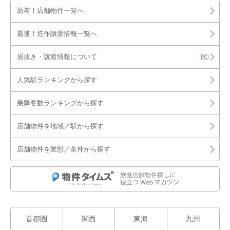
新着！店舗物件一覧へ
最速！造作譲渡情報一覧へ
居抜き・譲渡情報について
人気駅ランキングから探す
乗降客数ランキングから探す
店舗物件を地域／駅から探す
店舗物件を業態／条件から探す
首都圏
関西
東海
九州