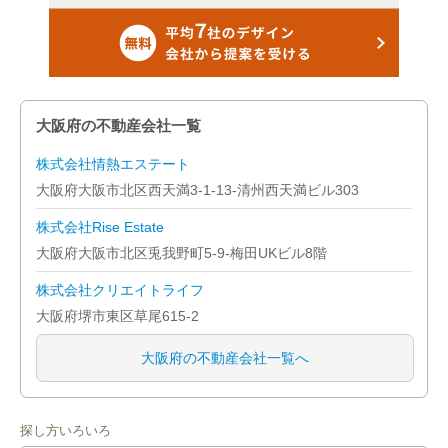
大阪府の不動産会社一覧
株式会社情熱エステート
大阪府大阪市北区西天満3-1-13-清州西天満ビル303
株式会社Rise Estate
大阪府大阪市北区兎我野町5-9-梅田UKビル8階
株式会社クリエイトライフ
大阪府堺市東区草尾615-2
大阪府の不動産会社一覧へ
探し方いろいろ