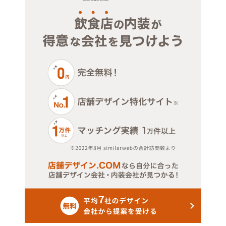
ジム・教室・スタジオ
その他サービス・その他