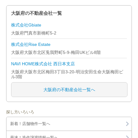
大阪府の不動産会社一覧
株式会社Gbiate
大阪府門真市新橋町5-2
株式会社Rise Estate
大阪府大阪市北区兎我野町5-9-梅田UKビル8階
NAVI HOME株式会社 西日本支店
大阪府大阪市北区梅田3丁目3-20-明治安田生命大阪梅田ビ
ル3階
大阪府の不動産会社一覧へ
探し方いろいろ
新着！店舗物件一覧へ
最速！造作譲渡情報一覧へ