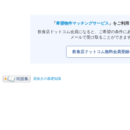
「
希望物件マッチングサービス
」をご利用
飲食店ドットコム会員になると、ご希望の条件に
メールで受け取ることができま
飲食店ドットコム無料会員登録
居抜きの基礎知識