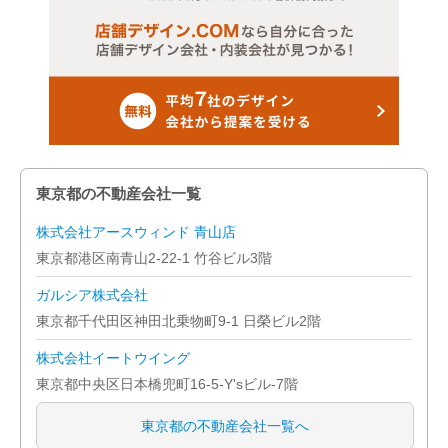
東京都の不動産会社一覧
株式会社アースウィンド 青山店
東京都港区南青山2-22-1 竹谷ビル3階
ガルシア株式会社
東京都千代田区神田北乗物町9-1 日榮ビル2階
株式会社イートウイング
東京都中央区日本橋兜町16-5-Y'sビル-7階
東京都の不動産会社一覧へ