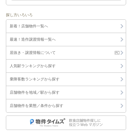
探し方いろいろ
新着！店舗物件一覧へ
最速！造作譲渡情報一覧へ
居抜き・譲渡情報について
人気駅ランキングから探す
乗降客数ランキングから探す
店舗物件を地域／駅から探す
店舗物件を業態／条件から探す