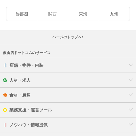
首都圏
関西
東海
九州
ページのトップへ↑
飲食店ドットコムのサービス
店舗・物件・内装
人材・求人
食材・厨房
業務支援・運営ツール
ノウハウ・情報提供