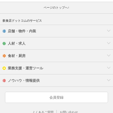
ページのトップへ↑
飲食店ドットコムのサービス
店舗・物件・内装
人材・求人
食材・厨房
業務支援・運営ツール
ノウハウ・情報提供
会員登録
よくあるご質問
お問い合わせ