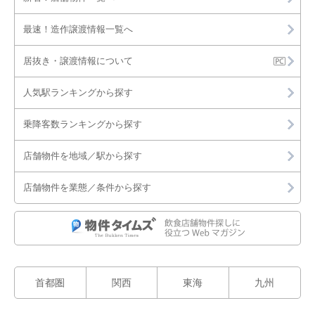
最速！造作譲渡情報一覧へ
居抜き・譲渡情報について
人気駅ランキングから探す
乗降客数ランキングから探す
店舗物件を地域／駅から探す
店舗物件を業態／条件から探す
首都圏
関西
東海
九州