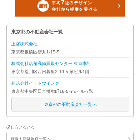
東京都の不動産会社一覧
上官株式会社
東京都板橋区徳丸1-15-5
株式会社店舗高値買取センター 東京本社
東京都荒川区西日暮里2-10-5 泉ビル1階
株式会社イートウイング
東京都中央区日本橋兜町16-5-Y'sビル-7階
東京都の不動産会社一覧へ
探し方いろいろ
新着！店舗物件一覧へ