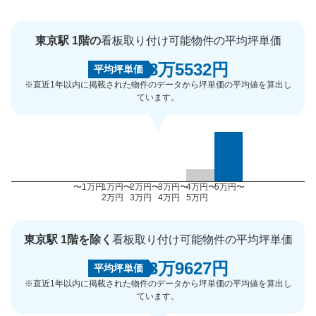
東京駅 1階の
看板取り付け可能物件の平均坪単価
8万5532円
平均坪単価
※直近1年以内に掲載された物件のデータから坪単価の平均値を算出し
ています。
〜1万円
1万円〜
2万円〜
3万円〜
4万円〜
5万円〜
2万円
3万円
4万円
5万円
東京駅 1階を除く
看板取り付け可能物件の平均坪単価
3万9627円
平均坪単価
※直近1年以内に掲載された物件のデータから坪単価の平均値を算出し
ています。