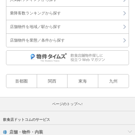
乗降客数ランキングから探す
店舗物件を地域／駅から探す
店舗物件を業態／条件から探す
首都圏
関西
東海
九州
ページのトップへ↑
飲食店ドットコムのサービス
店舗・物件・内装