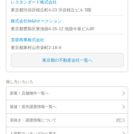
レスタンダード株式会社
東京都渋谷区桜丘町4-23 渋谷桜丘ビル 5階
株式会社M&Aオークション
東京都豊島区東池袋4-25-12 池袋今泉ビル8F
芙蓉商事株式会社
東京都東村山市栄町2-18-9
東京都の不動産会社一覧へ
探し方いろいろ
新着！店舗物件一覧へ
最速！造作譲渡情報一覧へ
居抜き・譲渡情報について
人気駅ランキングから探す