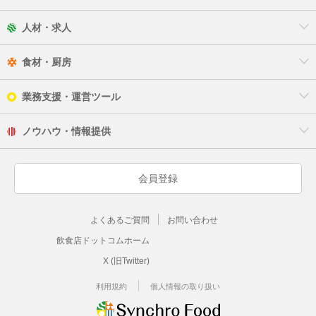
人材・求人
食材・厨房
業務支援・運営ツール
ノウハウ・情報提供
会員登録
よくあるご質問
お問い合わせ
飲食店ドットコムホーム
X (旧Twitter)
利用規約
個人情報の取り扱い