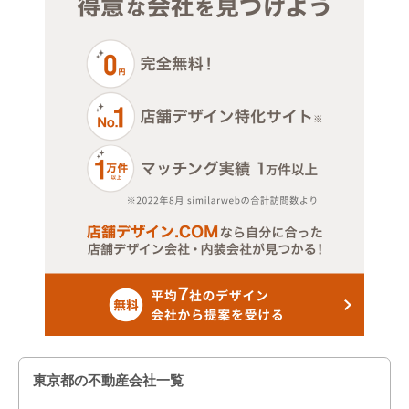
東京都の不動産会社一覧