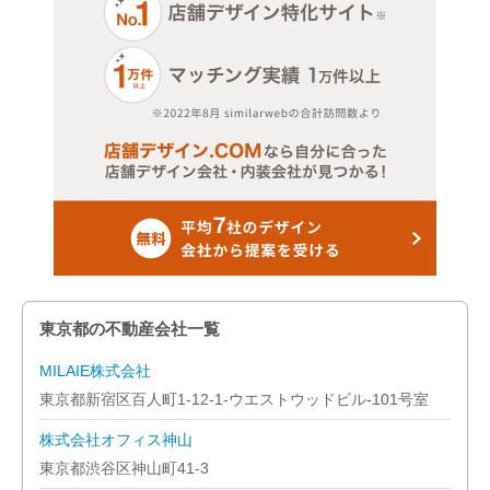
東京都の不動産会社一覧
MILAIE株式会社
東京都新宿区百人町1-12-1-ウエストウッドビル-101号室
株式会社オフィス神山
東京都渋谷区神山町41-3