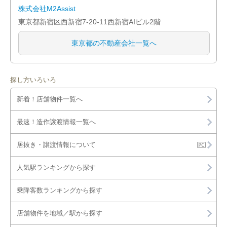
株式会社M2Assist
東京都新宿区西新宿7-20-11西新宿AIビル2階
東京都の不動産会社一覧へ
探し方いろいろ
新着！店舗物件一覧へ
最速！造作譲渡情報一覧へ
居抜き・譲渡情報について
人気駅ランキングから探す
乗降客数ランキングから探す
店舗物件を地域／駅から探す