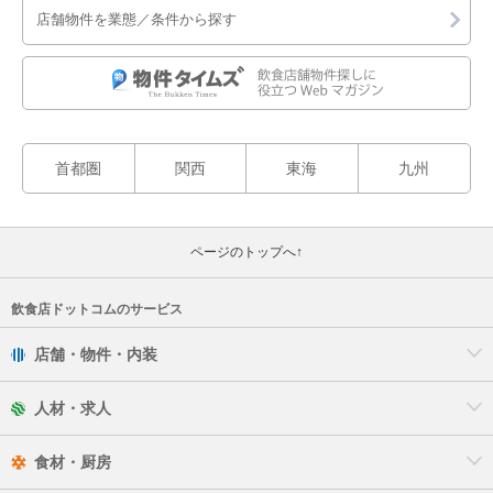
店舗物件を業態／条件から探す
首都圏
関西
東海
九州
ページのトップへ↑
飲食店ドットコムのサービス
店舗・物件・内装
人材・求人
食材・厨房