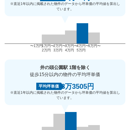
※直近1年以内に掲載された物件のデータから坪単価の平均値を算出し
ています。
〜1万円
1万円〜
2万円〜
3万円〜
4万円〜
5万円〜
2万円
3万円
4万円
5万円
井の頭公園駅 1階を除く
徒歩15分以内の物件の平均坪単価
3万3505円
平均坪単価
※直近1年以内に掲載された物件のデータから坪単価の平均値を算出し
ています。