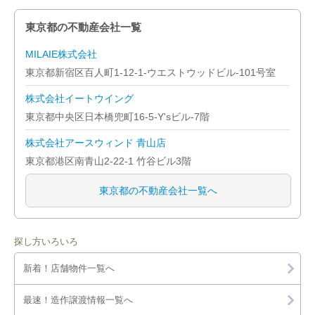
東京都の不動産会社一覧
MILAIE株式会社
東京都新宿区百人町1-12-1-ウエストウッドビル-101号室
株式会社イートウイング
東京都中央区日本橋兜町16-5-Y'sビル-7階
株式会社アースウィンド 青山店
東京都港区南青山2-22-1 竹谷ビル3階
東京都の不動産会社一覧へ
探し方いろいろ
新着！店舗物件一覧へ
最速！造作譲渡情報一覧へ