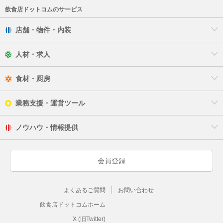
飲食店ドットコムのサービス
店舗・物件・内装
人材・求人
食材・厨房
業務支援・運営ツール
ノウハウ・情報提供
会員登録
よくあるご質問
お問い合わせ
飲食店ドットコムホーム
X (旧Twitter)