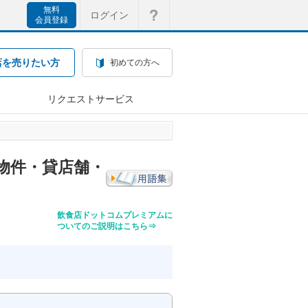
無料
ログイン
会員登録
店を売りたい方
初めての方へ
リクエストサービス
物件・貸店舗・
飲食店ドットコムプレミアムに
ついてのご説明はこちら⇒