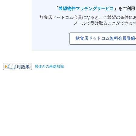
「
希望物件マッチングサービス
」をご利用
飲食店ドットコム会員になると、ご希望の条件に
メールで受け取ることができま
飲食店ドットコム無料会員登録
居抜きの基礎知識