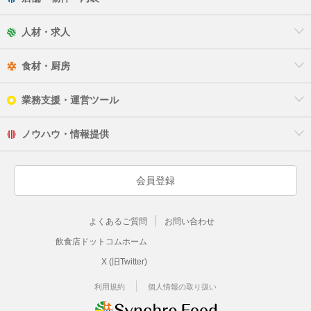
人材・求人
食材・厨房
業務支援・運営ツール
ノウハウ・情報提供
会員登録
よくあるご質問
お問い合わせ
飲食店ドットコムホーム
X (旧Twitter)
利用規約
個人情報の取り扱い