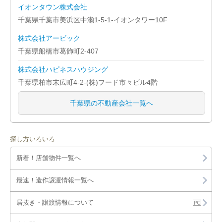
イオンタウン株式会社
千葉県千葉市美浜区中瀬1-5-1-イオンタワー10F
株式会社アービック
千葉県船橋市葛飾町2-407
株式会社ハピネスハウジング
千葉県柏市末広町4-2-(株)フード市々ビル4階
千葉県の不動産会社一覧へ
探し方いろいろ
新着！店舗物件一覧へ
最速！造作譲渡情報一覧へ
居抜き・譲渡情報について