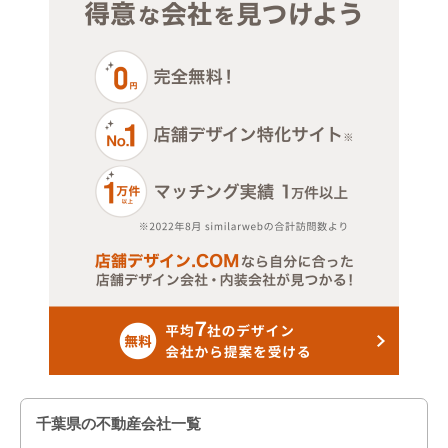
千葉県の不動産会社一覧