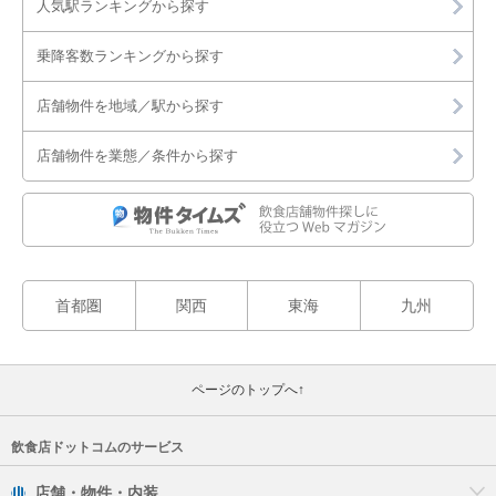
人気駅ランキングから探す
乗降客数ランキングから探す
店舗物件を地域／駅から探す
店舗物件を業態／条件から探す
首都圏
関西
東海
九州
ページのトップへ↑
飲食店ドットコムのサービス
店舗・物件・内装