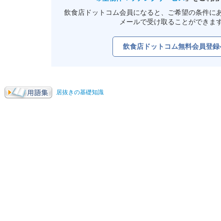
飲食店ドットコム会員になると、ご希望の条件に
メールで受け取ることができま
飲食店ドットコム無料会員登録
居抜きの基礎知識