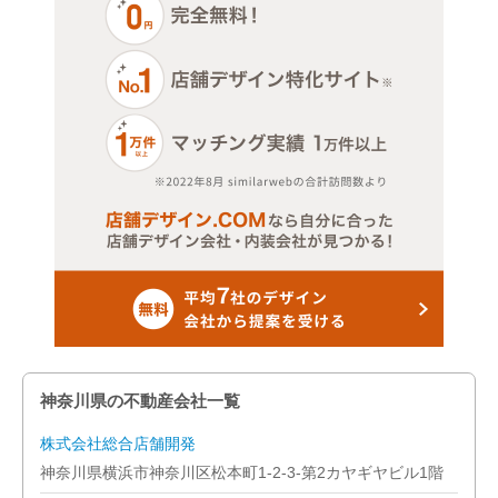
横浜市神奈川区
横浜市瀬谷区
横浜市西区
横浜市青葉区
横浜市泉区
横浜市中区
横浜市鶴見区
横浜市都筑区
神奈川県の不動産会社一覧
横浜市南区
株式会社総合店舗開発
神奈川県横浜市神奈川区松本町1-2-3-第2カヤギヤビル1階
横浜市保土ケ谷区