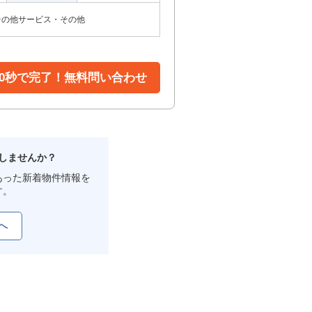
その他サービス・その他
30秒で完了！無料問い合わせ
しませんか？
あった新着物件情報を
す。
へ