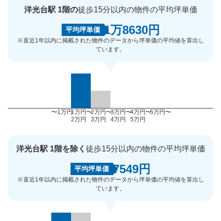
洋光台駅 1階の
徒歩15分以内の物件の平均坪単価
1万8630円
平均坪単価
※直近1年以内に掲載された物件のデータから坪単価の平均値を算出し
ています。
〜1万円
1万円〜
2万円〜
3万円〜
4万円〜
5万円〜
2万円
3万円
4万円
5万円
洋光台駅 1階を除く
徒歩15分以内の物件の平均坪単価
7549円
平均坪単価
※直近1年以内に掲載された物件のデータから坪単価の平均値を算出し
ています。