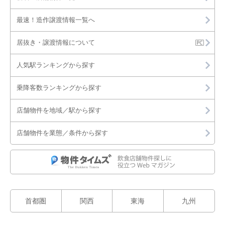
最速！造作譲渡情報一覧へ
居抜き・譲渡情報について
人気駅ランキングから探す
乗降客数ランキングから探す
店舗物件を地域／駅から探す
店舗物件を業態／条件から探す
首都圏
関西
東海
九州