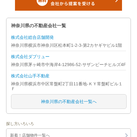
神奈川県の不動産会社一覧
株式会社総合店舗開発
神奈川県横浜市神奈川区松本町1-2-3-第2カヤギヤビル1階
株式会社ダブリュー
神奈川県茅ヶ崎市中海岸4-12986-52-サザンビーチヒルズ4F
株式会社山手不動産
神奈川県横浜市中区常盤町2丁目11番地-ＫＹ常盤町ビル１
Ｆ
神奈川県の不動産会社一覧へ
探し方いろいろ
新着！店舗物件一覧へ