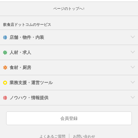
ページのトップへ↑
飲食店ドットコムのサービス
店舗・物件・内装
人材・求人
食材・厨房
業務支援・運営ツール
ノウハウ・情報提供
会員登録
よくあるご質問
お問い合わせ