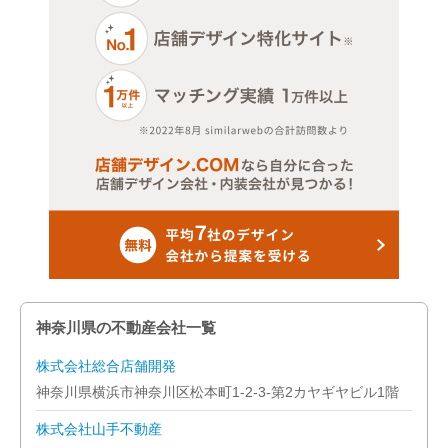
神奈川県の不動産会社一覧
株式会社総合店舗開発
神奈川県横浜市神奈川区松本町1-2-3-第2カヤギヤビル1階
株式会社山手不動産