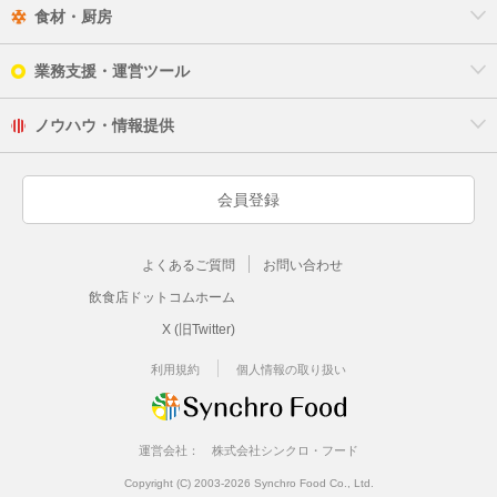
食材・厨房
業務支援・運営ツール
ノウハウ・情報提供
会員登録
よくあるご質問
お問い合わせ
飲食店ドットコムホーム
X (旧Twitter)
利用規約
個人情報の取り扱い
運営会社：
株式会社シンクロ・フード
Copyright (C) 2003-2026 Synchro Food Co., Ltd.