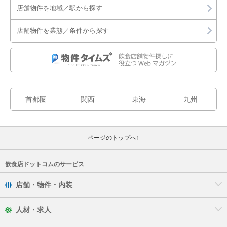
店舗物件を地域／駅から探す
店舗物件を業態／条件から探す
首都圏
関西
東海
九州
ページのトップへ↑
飲食店ドットコムのサービス
店舗・物件・内装
人材・求人