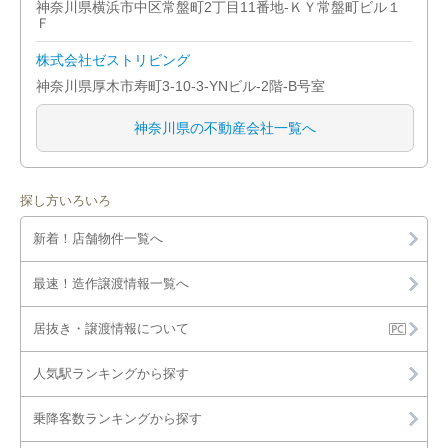
神奈川県横浜市中区常盤町2丁目11番地-ＫＹ常盤町ビル１
Ｆ
株式会社ゼストリビング
神奈川県厚木市寿町3-10-3-YNビル-2階-B号室
神奈川県の不動産会社一覧へ
探し方いろいろ
新着！店舗物件一覧へ
最速！造作譲渡情報一覧へ
居抜き・譲渡情報について
人気駅ランキングから探す
乗降客数ランキングから探す