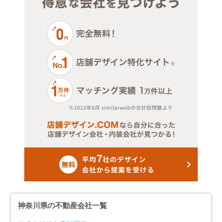
その他サービス・その他
神奈川県の不動産会社一覧