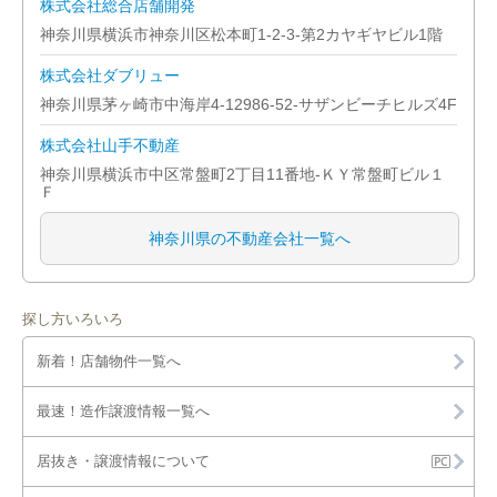
株式会社総合店舗開発
神奈川県横浜市神奈川区松本町1-2-3-第2カヤギヤビル1階
株式会社ダブリュー
神奈川県茅ヶ崎市中海岸4-12986-52-サザンビーチヒルズ4F
株式会社山手不動産
神奈川県横浜市中区常盤町2丁目11番地-ＫＹ常盤町ビル１
Ｆ
神奈川県の不動産会社一覧へ
探し方いろいろ
新着！店舗物件一覧へ
最速！造作譲渡情報一覧へ
居抜き・譲渡情報について