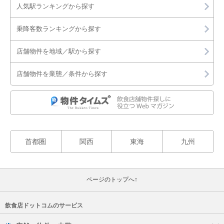
人気駅ランキングから探す
乗降客数ランキングから探す
店舗物件を地域／駅から探す
店舗物件を業態／条件から探す
首都圏
関西
東海
九州
ページのトップへ↑
飲食店ドットコムのサービス