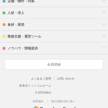
店舗・物件・内装
人材・求人
食材・厨房
業務支援・運営ツール
ノウハウ・情報提供
会員登録
よくあるご質問
お問い合わせ
飲食店ドットコムホーム
X (旧Twitter)
利用規約
個人情報の取り扱い