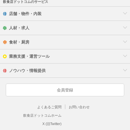
飲食店ドットコムのサービス
店舗・物件・内装
人材・求人
食材・厨房
業務支援・運営ツール
ノウハウ・情報提供
会員登録
よくあるご質問
お問い合わせ
飲食店ドットコムホーム
X (旧Twitter)