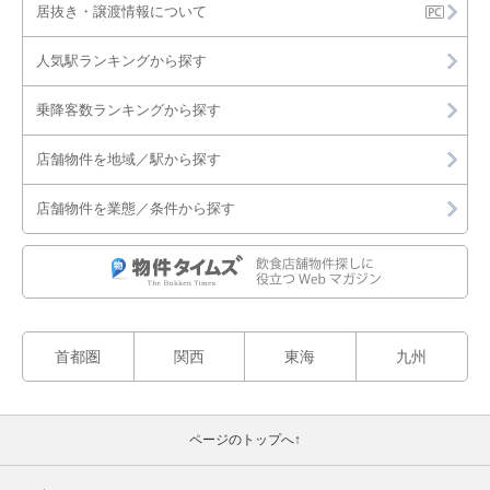
居抜き・譲渡情報について
人気駅ランキングから探す
乗降客数ランキングから探す
店舗物件を地域／駅から探す
店舗物件を業態／条件から探す
首都圏
関西
東海
九州
ページのトップへ↑