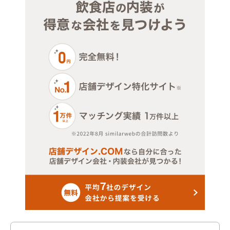
ジム・教室・スタジオ
その他サービス・その他