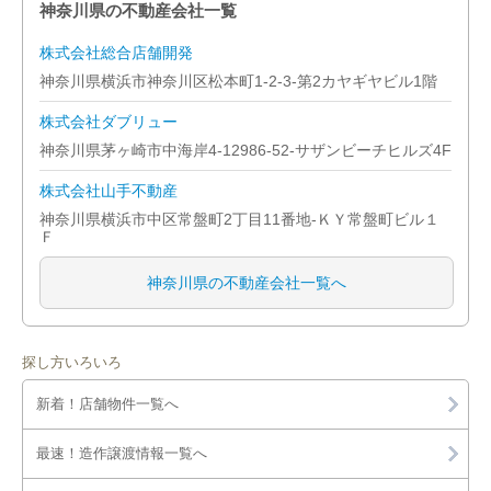
神奈川県の不動産会社一覧
株式会社総合店舗開発
神奈川県横浜市神奈川区松本町1-2-3-第2カヤギヤビル1階
株式会社ダブリュー
神奈川県茅ヶ崎市中海岸4-12986-52-サザンビーチヒルズ4F
株式会社山手不動産
神奈川県横浜市中区常盤町2丁目11番地-ＫＹ常盤町ビル１
Ｆ
神奈川県の不動産会社一覧へ
探し方いろいろ
新着！店舗物件一覧へ
最速！造作譲渡情報一覧へ